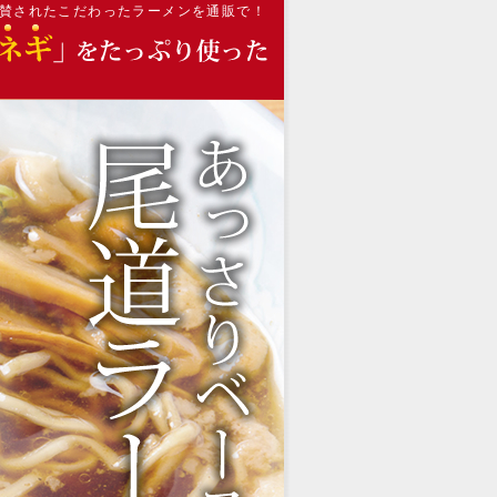
絶賛されたこだわったラーメンを通販で！